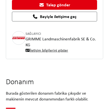
Talep gönder
Bayiyle iletişime geç
SAĞLAYICI
GRIMME Landmaschinenfabrik SE & Co.
KG
İletişim bilgilerini göster
Donanım
Burada gösterilen donanım fabrika çıkışıdır ve
makinenin mevcut donanımından farklı olabilir.