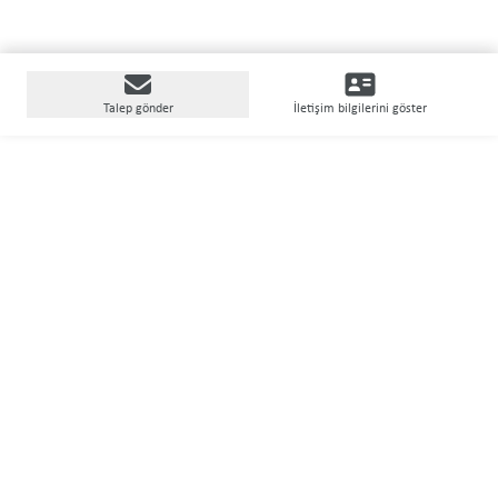
Talep gönder
İletişim bilgilerini göster