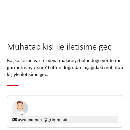
Muhatap kişi ile iletişime geç
Başka sorun var mı veya makineyi bulunduğu yerde mi
görmek istiyorsun? Lütfen doğrudan aşağıdaki muhatap
kişiyle iletişime geç.
usedandmore@grimme.de