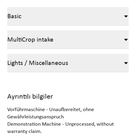
Basic
MultiCrop intake
Lights / Miscellaneous
Ayrıntılı bilgiler
Vorführmaschine - Unaufbereitet, ohne
Gewährleistungsanspruch
Demonstration Machine - Unprocessed, without
warranty claim.