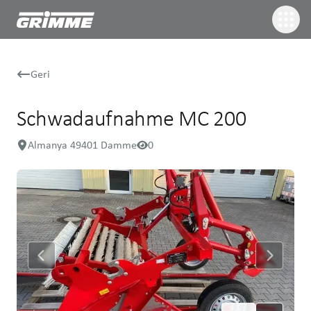
Geri
Schwadaufnahme MC 200
Almanya 49401 Damme
0