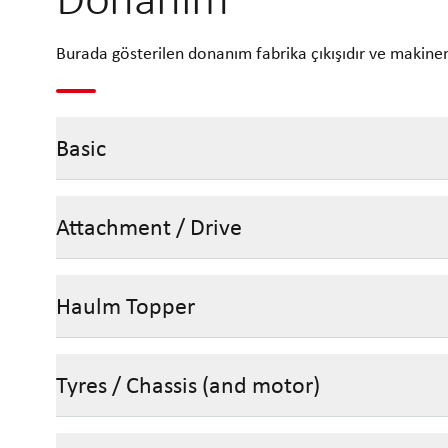
Burada gösterilen donanım fabrika çıkışıdır ve makinen
Basic
Attachment / Drive
Haulm Topper
Tyres / Chassis (and motor)