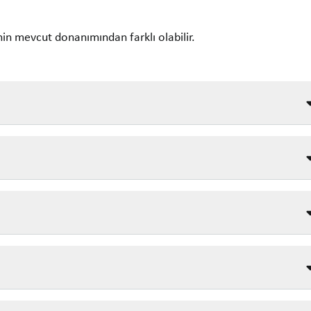
in mevcut donanımından farklı olabilir.