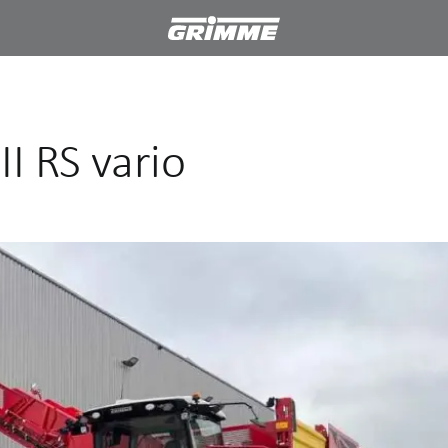
I RS vario