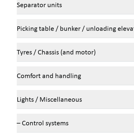
Separator units
Picking table / bunker / unloading eleva
Tyres / Chassis (and motor)
Comfort and handling
Lights / Miscellaneous
– Control systems