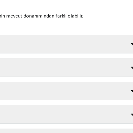
in mevcut donanımından farklı olabilir.