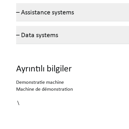
– Assistance systems
– Data systems
Ayrıntılı bilgiler
Demonstratie machine
Machine de démonstration
\