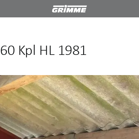
760 Kpl HL 1981