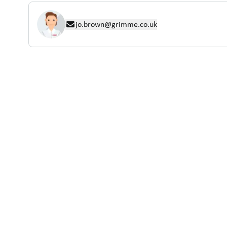
jo.brown@grimme.co.uk