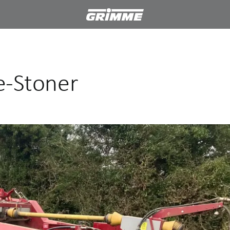
e-Stoner