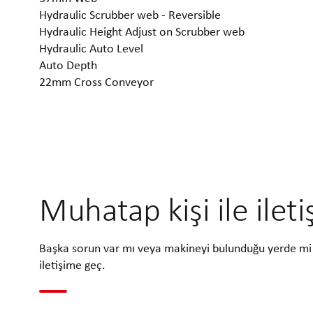
Hydraulic Scrubber web - Reversible
Hydraulic Height Adjust on Scrubber web
Hydraulic Auto Level
Auto Depth
22mm Cross Conveyor
Muhatap kişi ile ilet
Başka sorun var mı veya makineyi bulunduğu yerde mi 
iletişime geç.